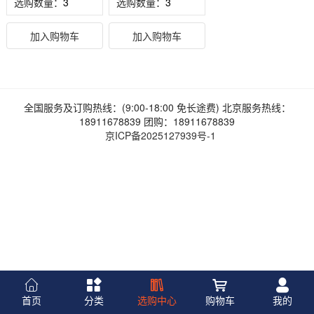
选购数量：
选购数量：
加入购物车
加入购物车
全国服务及订购热线：(9:00-18:00 免长途费) 北京服务热线：
18911678839 团购：18911678839
京ICP备2025127939号-1
首页
分类
选购中心
购物车
我的