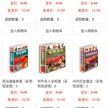
活馆）2
定价：
0.00
定价：
0.00
定价：
0.00
批发价：12.50
批发价：12.50
批发价：12.50
选购数量：
选购数量：
选购数量：
加入购物车
加入购物车
加入购物车
资治通鉴故事（彩色
中外名人全知道（彩
中外历史悬念（彩色
悦读馆）2
色悦读馆）2
悦读馆）2
定价：
0.00
定价：
0.00
定价：
0.00
批发价：12.50
批发价：12.50
批发价：12.50