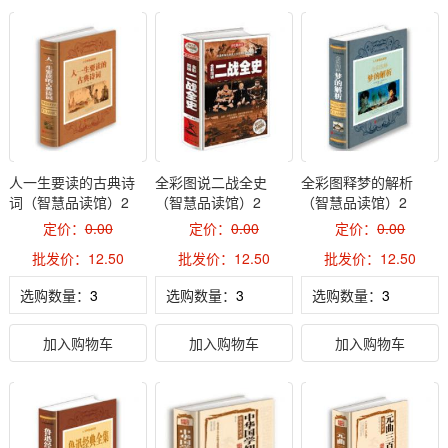
人一生要读的古典诗
全彩图说二战全史
全彩图释梦的解析
词（智慧品读馆）2
（智慧品读馆）2
（智慧品读馆）2
定价：
0.00
定价：
0.00
定价：
0.00
批发价：12.50
批发价：12.50
批发价：12.50
选购数量：
选购数量：
选购数量：
加入购物车
加入购物车
加入购物车