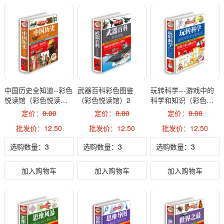
中国历史全知道--彩色
武器百科彩色图鉴
玩转科学---游戏中的
悦读馆（彩色悦读
（彩色悦读馆）2
科学和知识（彩色悦
馆）2
读馆）2
定价：
0.00
定价：
0.00
定价：
0.00
批发价：12.50
批发价：12.50
批发价：12.50
选购数量：
选购数量：
选购数量：
加入购物车
加入购物车
加入购物车