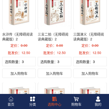
水浒传（无障碍阅读
三言二拍（无障碍阅
三国演义（无障碍阅
典藏版）2
读典藏版）2
读典藏版）2
定价：
0.00
定价：
0.00
定价：
0.00
批发价：12.50
批发价：12.50
批发价：12.50
选购数量：
选购数量：
选购数量：
加入购物车
加入购物车
加入购物车
首页
分类
选购中心
购物车
我的