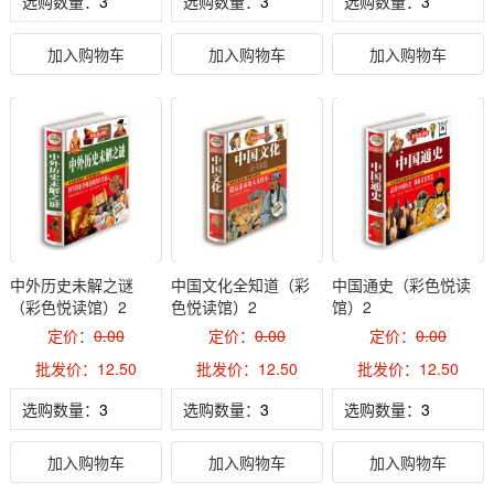
选购数量：
选购数量：
选购数量：
加入购物车
加入购物车
加入购物车
中外历史未解之谜
中国文化全知道（彩
中国通史（彩色悦读
（彩色悦读馆）2
色悦读馆）2
馆）2
定价：
0.00
定价：
0.00
定价：
0.00
批发价：12.50
批发价：12.50
批发价：12.50
选购数量：
选购数量：
选购数量：
加入购物车
加入购物车
加入购物车