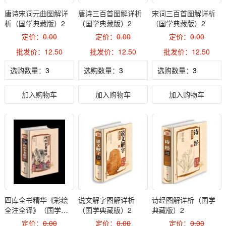
唐诗宋词元曲图解详
唐诗三百首图解详析
宋词三百首图解详析
析（国学典藏版）2
（国学典藏版）2
（国学典藏版）2
定价：
0.00
定价：
0.00
定价：
0.00
批发价：12.50
批发价：12.50
批发价：12.50
选购数量：
选购数量：
选购数量：
加入购物车
加入购物车
加入购物车
四库全书精华《彩绘
说文解字图解详析
诗经图解详析（国学
全注全译》（国学典
（国学典藏版）2
典藏版）2
藏版）2
定价：
0.00
定价：
0.00
定价：
0.00