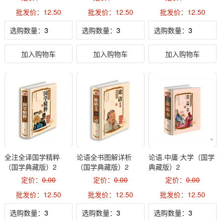
批发价：12.50
批发价：12.50
批发价：12.50
选购数量：
选购数量：
选购数量：
加入购物车
加入购物车
加入购物车
全注全译国学精粹
论语全书图解详析
论语.中庸·大学（国学
（国学典藏版）2
（国学典藏版）2
典藏版）2
定价：
0.00
定价：
0.00
定价：
0.00
批发价：12.50
批发价：12.50
批发价：12.50
选购数量：
选购数量：
选购数量：