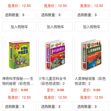
批发价：12.50
批发价：12.50
批发价：12.50
选购数量：
选购数量：
选购数量：
加入购物车
加入购物车
加入购物车
神奇科学探秘——生
少年儿童百科全书
人类神秘现象（彩色
物的秘密（彩色悦读
（彩色悦读馆）2
悦读馆）2
馆）2
定价：
0.00
定价：
0.00
定价：
0.00
批发价：12.50
批发价：12.50
批发价：12.50
选购数量：
选购数量：
选购数量：