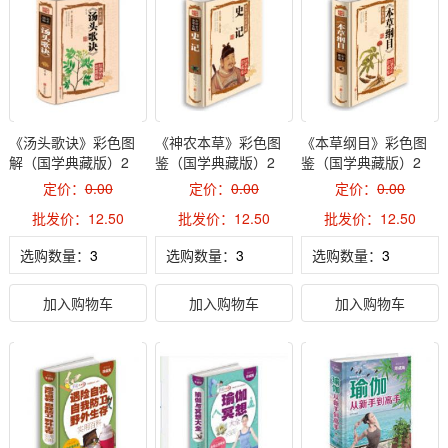
《汤头歌诀》彩色图
《神农本草》彩色图
《本草纲目》彩色图
解（国学典藏版）2
鉴（国学典藏版）2
鉴（国学典藏版）2
定价：
0.00
定价：
0.00
定价：
0.00
批发价：12.50
批发价：12.50
批发价：12.50
选购数量：
选购数量：
选购数量：
加入购物车
加入购物车
加入购物车