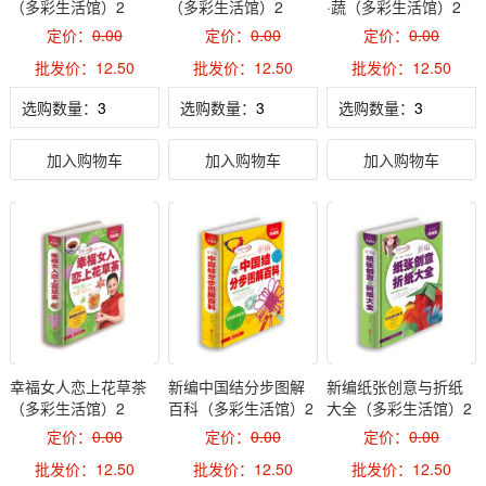
（多彩生活馆）2
（多彩生活馆）2
·蔬（多彩生活馆）2
定价：
0.00
定价：
0.00
定价：
0.00
批发价：12.50
批发价：12.50
批发价：12.50
选购数量：
选购数量：
选购数量：
加入购物车
加入购物车
加入购物车
幸福女人恋上花草茶
新编中国结分步图解
新编纸张创意与折纸
（多彩生活馆）2
百科（多彩生活馆）2
大全（多彩生活馆）2
定价：
0.00
定价：
0.00
定价：
0.00
批发价：12.50
批发价：12.50
批发价：12.50