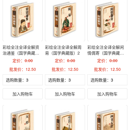
彩绘全注全译全解资
彩绘全注全译全解周
彩绘全注全译全解闲
治通鉴（国学典藏
易（国学典藏版）2
情偶寄（国学典藏
版）2
版）2
定价：
0.00
定价：
0.00
定价：
0.00
批发价：12.50
批发价：12.50
批发价：12.50
选购数量：
选购数量：
选购数量：
加入购物车
加入购物车
加入购物车