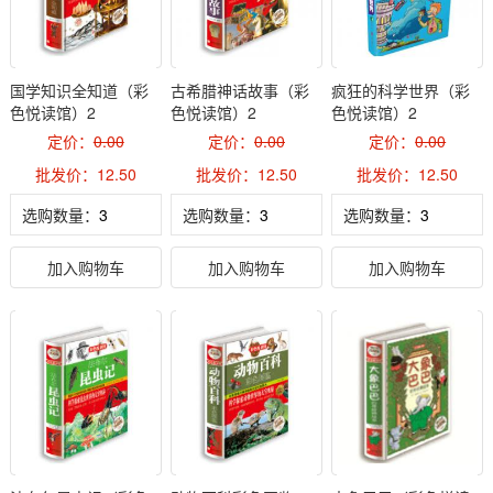
国学知识全知道（彩
古希腊神话故事（彩
疯狂的科学世界（彩
色悦读馆）2
色悦读馆）2
色悦读馆）2
定价：
0.00
定价：
0.00
定价：
0.00
批发价：12.50
批发价：12.50
批发价：12.50
选购数量：
选购数量：
选购数量：
加入购物车
加入购物车
加入购物车