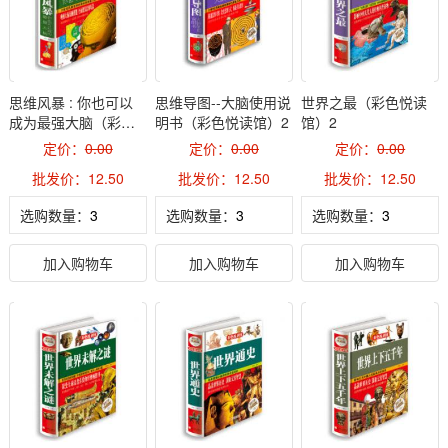
思维风暴 : 你也可以
思维导图--大脑使用说
世界之最（彩色悦读
成为最强大脑（彩色
明书（彩色悦读馆）2
馆）2
悦读馆）2
定价：
0.00
定价：
0.00
定价：
0.00
批发价：12.50
批发价：12.50
批发价：12.50
选购数量：
选购数量：
选购数量：
加入购物车
加入购物车
加入购物车