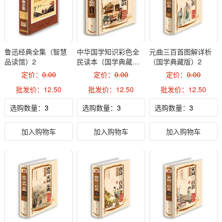
鲁迅经典全集（智慧
中华国学知识彩色全
元曲三百首图解详析
品读馆）2
民读本（国学典藏
（国学典藏版）2
版）2
定价：
0.00
定价：
0.00
定价：
0.00
批发价：12.50
批发价：12.50
批发价：12.50
选购数量：
选购数量：
选购数量：
加入购物车
加入购物车
加入购物车