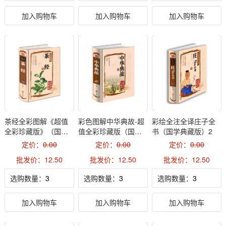
加入购物车
加入购物车
加入购物车
茶经全彩图解《超值
彩色图解中华典故-超
彩绘全注全译庄子全
全彩珍藏版》（国学
值全彩珍藏版（国学
书（国学典藏版）2
典藏版）2
典藏版）2
定价：
0.00
定价：
0.00
定价：
0.00
批发价：12.50
批发价：12.50
批发价：12.50
选购数量：
选购数量：
选购数量：
加入购物车
加入购物车
加入购物车