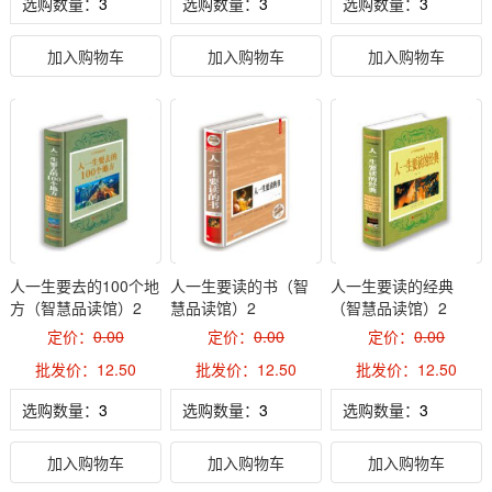
选购数量：
选购数量：
选购数量：
加入购物车
加入购物车
加入购物车
人一生要去的100个地
人一生要读的书（智
人一生要读的经典
方（智慧品读馆）2
慧品读馆）2
（智慧品读馆）2
定价：
0.00
定价：
0.00
定价：
0.00
批发价：12.50
批发价：12.50
批发价：12.50
选购数量：
选购数量：
选购数量：
加入购物车
加入购物车
加入购物车