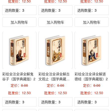
批发价：12.50
批发价：12.50
批发价：12.50
选购数量：
选购数量：
选购数量：
加入购物车
加入购物车
加入购物车
彩绘全注全译全解鬼
彩绘全注全译全解古
彩绘全注全译全解道
谷子（国学典藏版）2
文观止（国学典藏
德经（国学典藏版）2
版）2
定价：
0.00
定价：
0.00
定价：
0.00
批发价：12.50
批发价：12.50
批发价：12.50
选购数量：
选购数量：
选购数量：