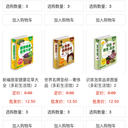
选购数量：
选购数量：
选购数量：
加入购物车
加入购物车
加入购物车
新编居家健康花草大
世界名牌圣经---奢侈
识茶泡茶品茶图鉴
全（多彩生活馆）2
品（多彩生活馆）2
（多彩生活馆）2
定价：
0.00
定价：
0.00
定价：
0.00
批发价：12.50
批发价：12.50
批发价：12.50
选购数量：
选购数量：
选购数量：
加入购物车
加入购物车
加入购物车