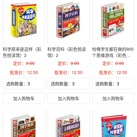
科学原来是这样（彩
科学百科（彩色悦读
哈佛学生都在做的900
色悦读馆）2
馆）2
个思维游戏（彩色悦
读馆）2
定价：
0.00
定价：
0.00
定价：
0.00
批发价：12.50
批发价：12.50
批发价：12.50
选购数量：
选购数量：
选购数量：
加入购物车
加入购物车
加入购物车