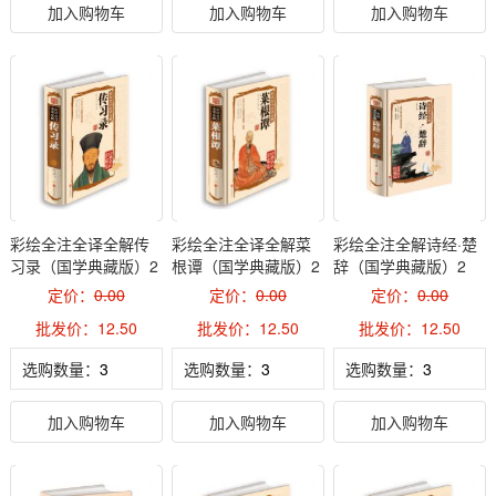
加入购物车
加入购物车
加入购物车
彩绘全注全译全解传
彩绘全注全译全解菜
彩绘全注全解诗经·楚
习录（国学典藏版）2
根谭（国学典藏版）2
辞（国学典藏版）2
定价：
0.00
定价：
0.00
定价：
0.00
批发价：12.50
批发价：12.50
批发价：12.50
选购数量：
选购数量：
选购数量：
加入购物车
加入购物车
加入购物车