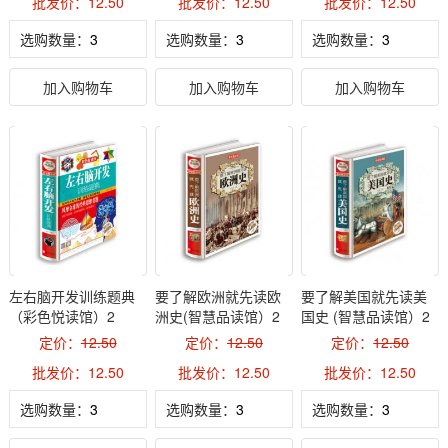
批发价：12.50
批发价：12.50
批发价：12.50
选购数量：
选购数量：
选购数量：
加入购物车
加入购物车
加入购物车
左右脑开发训练题典
要了解欧洲就先读欧
要了解美国就先读美
（彩色悦读馆）2
洲史(智慧品读馆）2
国史 (智慧品读馆）2
定价：
12.50
定价：
12.50
定价：
12.50
批发价：12.50
批发价：12.50
批发价：12.50
选购数量：
选购数量：
选购数量：